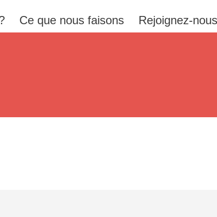
?
Ce que nous faisons
Rejoignez-nou