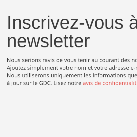
Inscrivez-vous à
newsletter
Nous serions ravis de vous tenir au courant des 
Ajoutez simplement votre nom et votre adresse e-ma
Nous utiliserons uniquement les informations que 
à jour sur le GDC. Lisez notre
avis de confidentialit