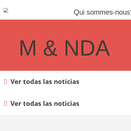
Qui sommes-nous
M & NDA
Ver todas las noticias
Ver todas las noticias