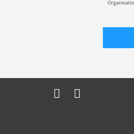
Organisatio