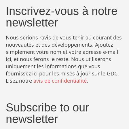
Inscrivez-vous à notre
newsletter
Nous serions ravis de vous tenir au courant des
nouveautés et des développements. Ajoutez
simplement votre nom et votre adresse e-mail
ici, et nous ferons le reste. Nous utiliserons
uniquement les informations que vous
fournissez ici pour les mises à jour sur le GDC.
Lisez notre
avis de confidentialité
.
Subscribe to our
newsletter