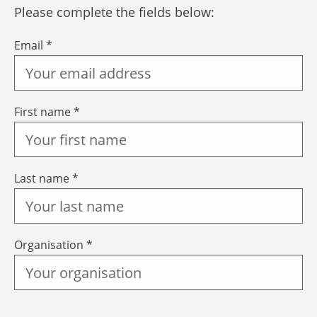
Please complete the fields below:
Email *
First name *
Last name *
Organisation *