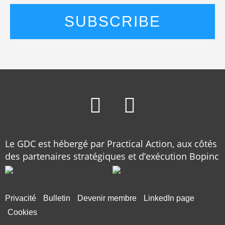
Le GDC est hébergé par Practical Action, aux côtés
des partenaires stratégiques et d’exécution Bopinc
Privacité
Bulletin
Devenir membre
LinkedIn page
Cookies