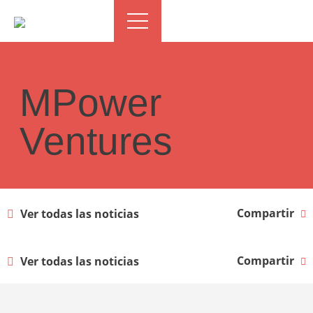
MPower
Ventures
Compartir
Ver todas las noticias
Compartir
Ver todas las noticias