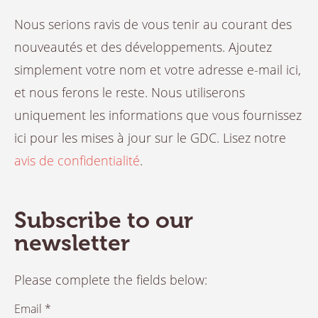
Nous serions ravis de vous tenir au courant des
nouveautés et des développements. Ajoutez
simplement votre nom et votre adresse e-mail ici,
et nous ferons le reste. Nous utiliserons
uniquement les informations que vous fournissez
ici pour les mises à jour sur le GDC. Lisez notre
avis de confidentialité
.
Subscribe to our
newsletter
Please complete the fields below:
Email *