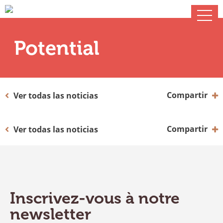
Potential
Compartir
Ver todas las noticias
Compartir
Ver todas las noticias
Inscrivez-vous à notre
newsletter