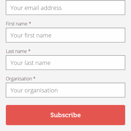
First name *
Last name *
Organisation *