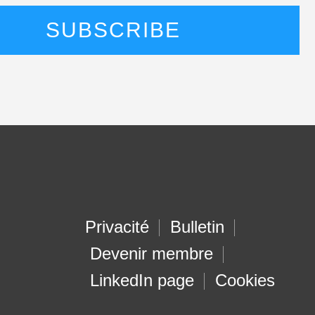
Privacité
Bulletin
Devenir membre
LinkedIn page
Cookies