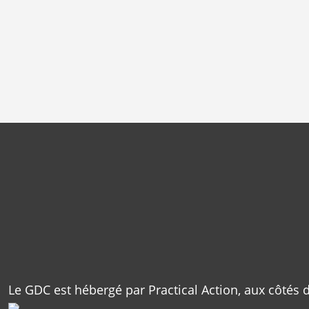
Le GDC est hébergé par Practical Action, aux côtés 