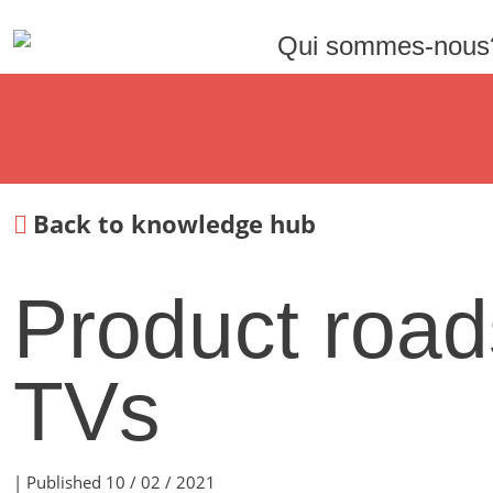
Qui sommes-nous
Back to knowledge hub
Product road
TVs
| Published 10 / 02 / 2021