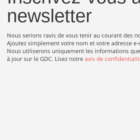
newsletter
Nous serions ravis de vous tenir au courant des 
Ajoutez simplement votre nom et votre adresse e-ma
Nous utiliserons uniquement les informations que 
à jour sur le GDC. Lisez notre
avis de confidentialit