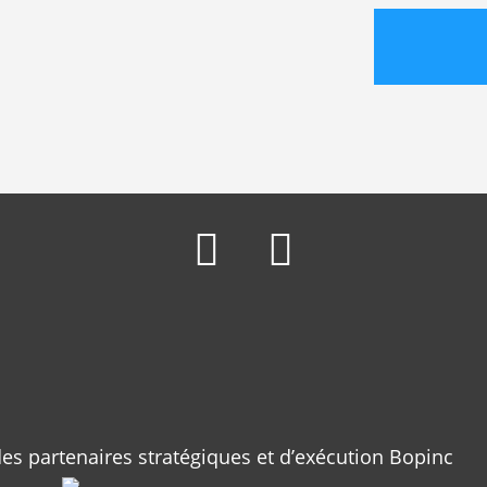
des partenaires stratégiques et d’exécution Bopinc