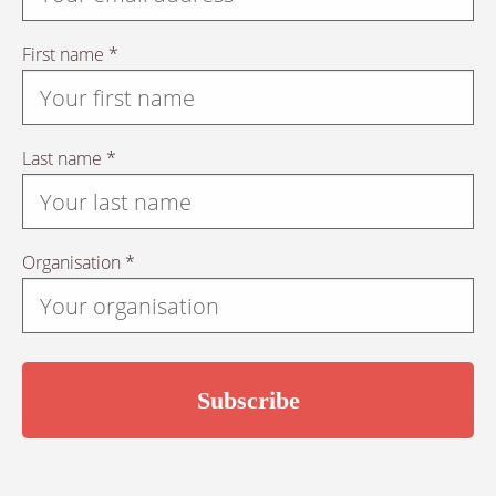
First name *
Last name *
Organisation *