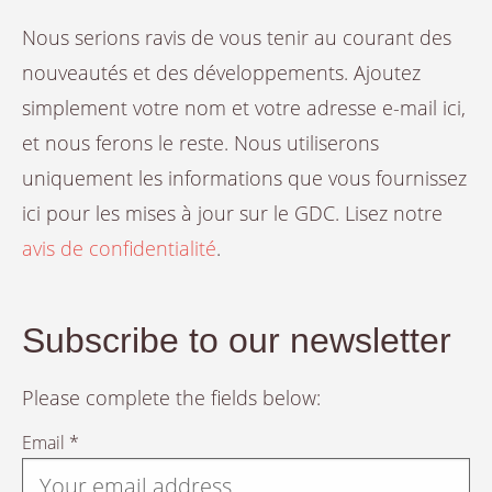
Nous serions ravis de vous tenir au courant des
nouveautés et des développements. Ajoutez
simplement votre nom et votre adresse e-mail ici,
et nous ferons le reste. Nous utiliserons
uniquement les informations que vous fournissez
ici pour les mises à jour sur le GDC. Lisez notre
avis de confidentialité
.
Subscribe to our newsletter
Please complete the fields below:
Email *