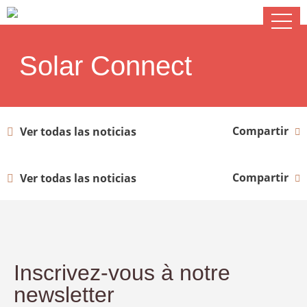
Solar Connect
Compartir
Ver todas las noticias
Compartir
Ver todas las noticias
Inscrivez-vous à notre
newsletter