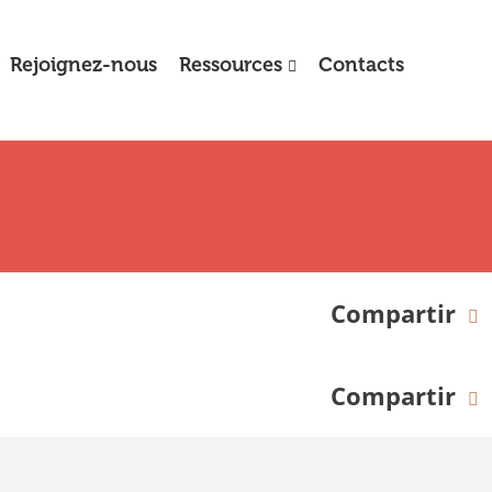
Rejoignez-nous
Ressources
Contacts
Compartir
Compartir