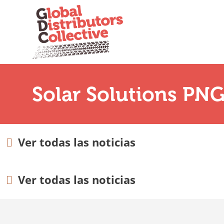
Solar Solutions PNG
Ver todas las noticias
Ver todas las noticias