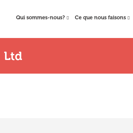
Qui sommes-nous?
Ce que nous faisons
 Ltd