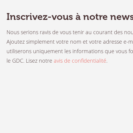
Inscrivez-vous à notre news
Nous serions ravis de vous tenir au courant des n
Ajoutez simplement votre nom et votre adresse e-mail
utiliserons uniquement les informations que vous fou
le GDC. Lisez notre
avis de confidentialité
.