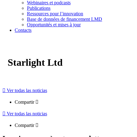
Webinaires et podcasts
Publications
Ressources pour l’innovation
Base de données de financement LMD
Opportunités et mises à jour
Contacts
Starlight Ltd
Ver todas las noticias
Compartir
Ver todas las noticias
Compartir