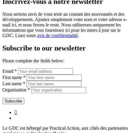
Inscrivez-vous à notre newsletter
Nous serions ravis de vous tenir au courant des nouveautés et des
développements. Ajoutez simplement votre nom et votre adresse e-
mail ici, et nous ferons le reste. Nous utiliserons uniquement les
informations que vous fournissez ici pour les mises à jour sur le
GDC. Lisez notre
avis de confidentialité
.
Subscribe to our newsletter
Please complete the fields below:
Email *
First name *
Last name *
Organisation *
Le GDC est hébergé par Practical Action, aux côtés des partenaires