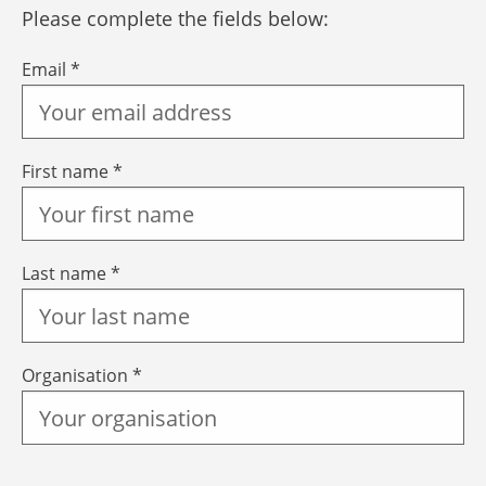
Please complete the fields below:
Email *
First name *
Last name *
Organisation *