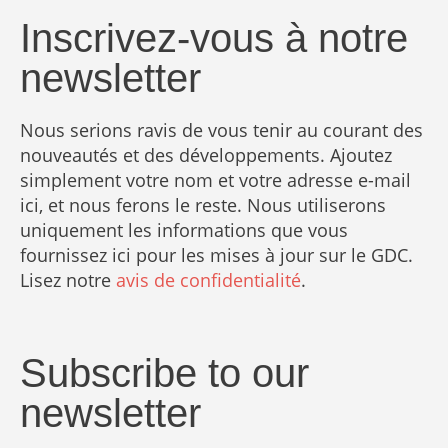
Inscrivez-vous à notre
newsletter
Nous serions ravis de vous tenir au courant des
nouveautés et des développements. Ajoutez
simplement votre nom et votre adresse e-mail
ici, et nous ferons le reste. Nous utiliserons
uniquement les informations que vous
fournissez ici pour les mises à jour sur le GDC.
Lisez notre
avis de confidentialité
.
Subscribe to our
newsletter