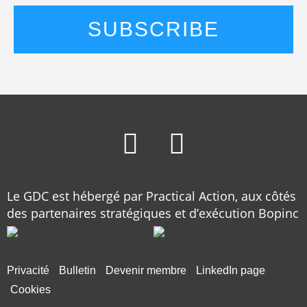
Le GDC est hébergé par Practical Action, aux côtés
des partenaires stratégiques et d’exécution Bopinc
Privacité
Bulletin
Devenir membre
LinkedIn page
Cookies