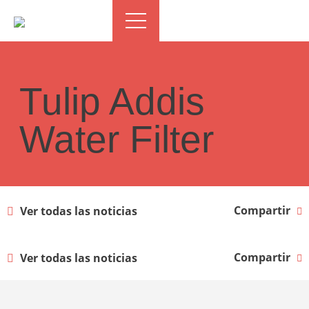
Tulip Addis
Water Filter
Compartir
Ver todas las noticias
Compartir
Ver todas las noticias