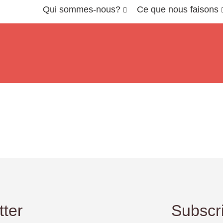
Qui sommes-nous?
Ce que nous faisons
tter
Subscri