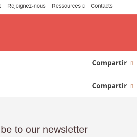
Rejoignez-nous
Ressources
Contacts
Compartir
Compartir
be to our newsletter