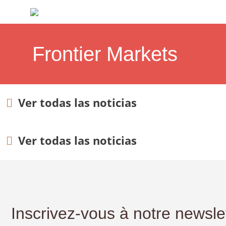
Frontier Markets
Ver todas las noticias
Ver todas las noticias
Inscrivez-vous à notre newsle