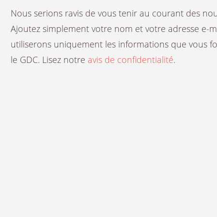
Nous serions ravis de vous tenir au courant des n
Ajoutez simplement votre nom et votre adresse e-mail
utiliserons uniquement les informations que vous fou
le GDC. Lisez notre
avis de confidentialité
.