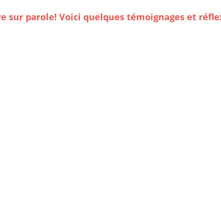
re sur parole! Voici quelques témoignages et réfl