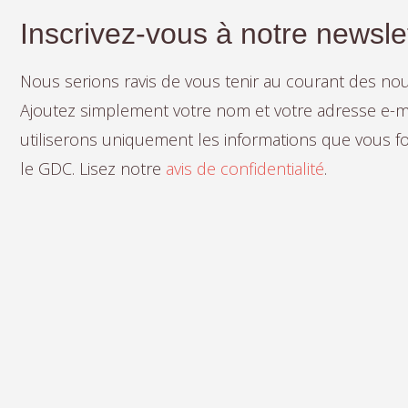
Inscrivez-vous à notre newsle
Nous serions ravis de vous tenir au courant des n
Ajoutez simplement votre nom et votre adresse e-mai
utiliserons uniquement les informations que vous fou
le GDC. Lisez notre
avis de confidentialité
.