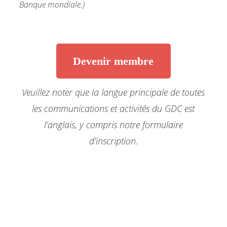
Banque mondiale.)
Devenir membre
Veuillez noter que la langue principale de toutes
les communications et activités du GDC est
l’anglais, y compris notre formulaire
d’inscription.