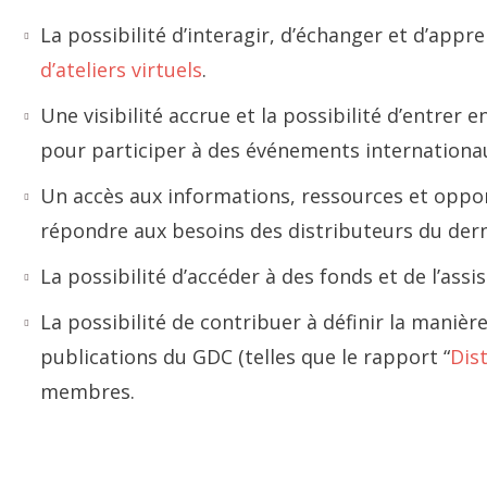
La possibilité d’interagir, d’échanger et d’ap
d’ateliers virtuels
.
Une visibilité accrue et la possibilité d’entre
pour participer à des événements internationa
Un accès aux informations, ressources et oppo
répondre aux besoins des distributeurs du dern
La possibilité d’accéder à des fonds et de l’ass
La possibilité de contribuer à définir la mani
publications du GDC (telles que le rapport “
Dis
membres.