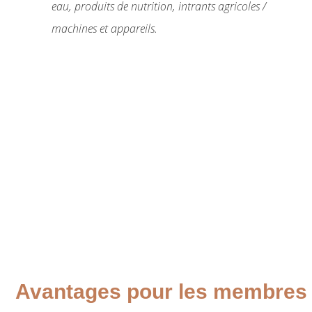
eau, produits de nutrition, intrants agricoles /
machines et appareils.
Avantages pour les membres