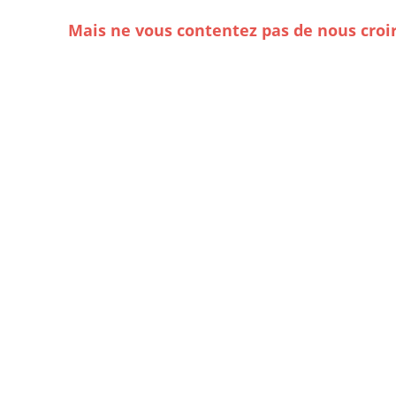
Mais ne vous contentez pas de nous croi