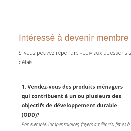
Intéressé à devenir membr
Si vous pouvez répondre «oui» aux questions su
délais.
1. Vendez-vous des produits ménagers
qui contribuent à un ou plusieurs des
objectifs de développement durable
(ODD)?
Par exemple. lampes solaires, foyers améliorés, filtres à