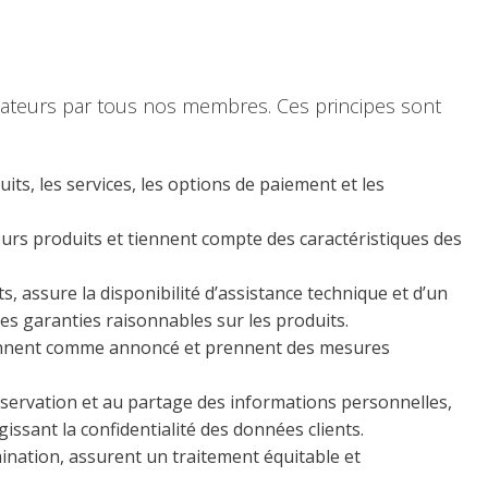
ateurs par tous nos membres. Ces principes sont
ts, les services, les options de paiement et les
leurs produits et tiennent compte des caractéristiques des
s, assure la disponibilité d’assistance technique et d’un
es garanties raisonnables sur les produits.
ctionnent comme annoncé et prennent des mesures
conservation et au partage des informations personnelles,
issant la confidentialité des données clients.
ination, assurent un traitement équitable et