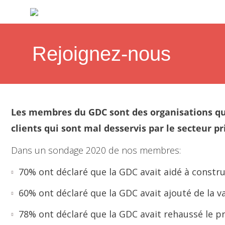
Rejoignez-nous
Les membres du GDC sont des organisations qui 
clients qui sont mal desservis par le secteur pr
Dans un sondage 2020 de nos membres:
70% ont déclaré que la GDC avait aidé à constr
60% ont déclaré que la GDC avait ajouté de la v
78% ont déclaré que la GDC avait rehaussé le pr