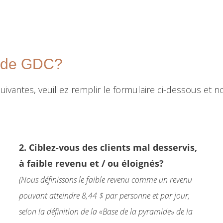
e de GDC?
ivantes, veuillez remplir le formulaire ci-dessous et 
2. Ciblez-vous des clients mal desservis,
à faible revenu et / ou éloignés?
(Nous définissons le faible revenu comme un revenu
pouvant atteindre 8,44 $ par personne et par jour,
selon la définition de la «Base de la pyramide» de la