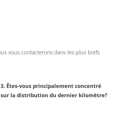
nous vous contacterons dans les plus brefs
3. Êtes-vous principalement concentré
sur la distribution du dernier kilomètre?