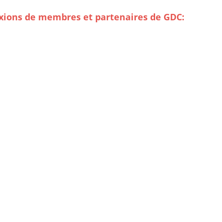
exions de membres et partenaires de GDC: