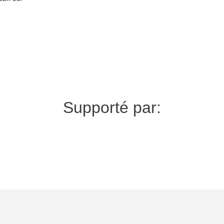
Supporté par: