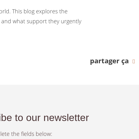
orld. This blog explores the
 and what support they urgently
partager ça
be to our newsletter
ete the fields below: