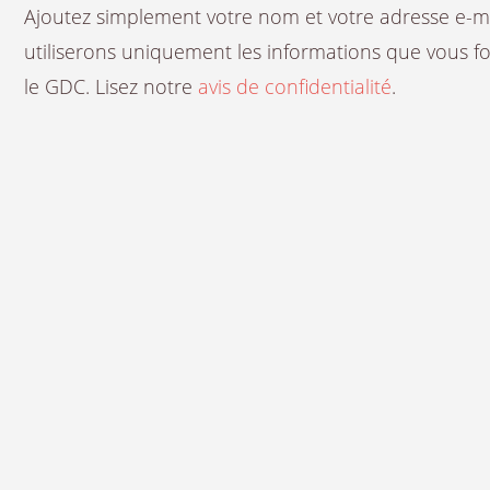
Ajoutez simplement votre nom et votre adresse e-mail
utiliserons uniquement les informations que vous fou
le GDC. Lisez notre
avis de confidentialité
.