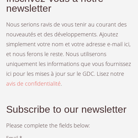
newsletter
Nous serions ravis de vous tenir au courant des
nouveautés et des développements. Ajoutez
simplement votre nom et votre adresse e-mail ici,
et nous ferons le reste. Nous utiliserons
uniquement les informations que vous fournissez
ici pour les mises à jour sur le GDC. Lisez notre
avis de confidentialité
.
Subscribe to our newsletter
Please complete the fields below: