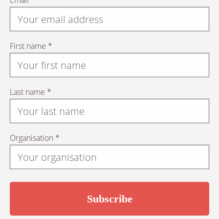
Email *
First name *
Last name *
Organisation *