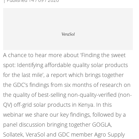
| Published 14 / 09 / 2020
VeraSol
A chance to hear more about ‘Finding the sweet
spot: Identifying affordable quality solar products
for the last mile’, a report which brings together
the GDC’s findings from six months of research on
the quality of best-selling non-quality-verified (non-
QV) off-grid solar products in Kenya. In this
webinar we share our key findings, followed by a
panel discussion bringing together GOGLA,
Sollatek, VeraSol and GDC member Agro Supply