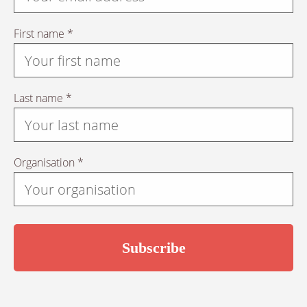
First name *
Last name *
Organisation *