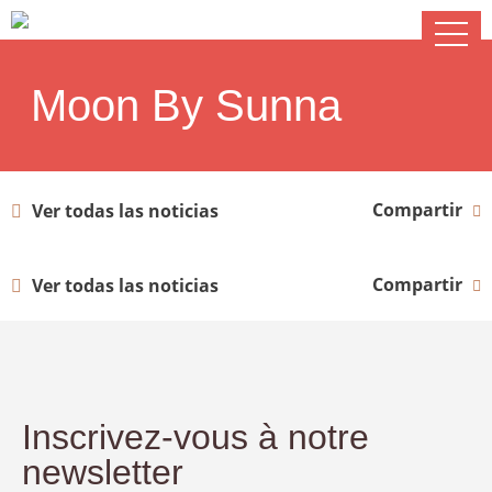
Moon By Sunna
Compartir
Ver todas las noticias
Compartir
Ver todas las noticias
Inscrivez-vous à notre
newsletter