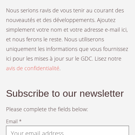
Nous serions ravis de vous tenir au courant des
nouveautés et des développements. Ajoutez
simplement votre nom et votre adresse e-mail ici,
et nous ferons le reste. Nous utiliserons
uniquement les informations que vous fournissez
ici pour les mises à jour sur le GDC. Lisez notre
avis de confidentialité
.
Subscribe to our newsletter
Please complete the fields below:
Email *