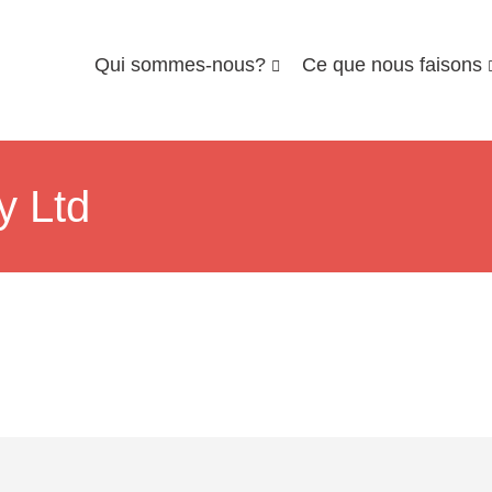
Qui sommes-nous?
Ce que nous faisons
y Ltd