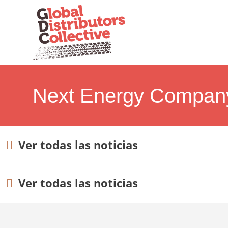
Next Energy Compan
Ver todas las noticias
Ver todas las noticias