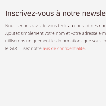
Inscrivez-vous à notre newsle
Nous serions ravis de vous tenir au courant des n
Ajoutez simplement votre nom et votre adresse e-mail
utiliserons uniquement les informations que vous fou
le GDC. Lisez notre
avis de confidentialité
.