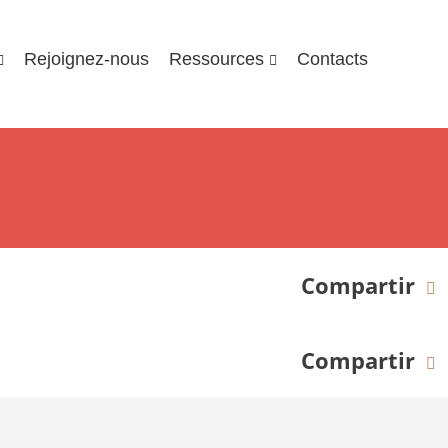
Rejoignez-nous
Ressources
Contacts
Compartir
Compartir