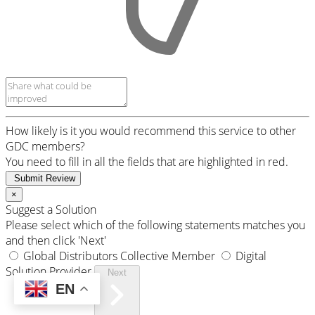
How likely is it you would recommend this service to other
GDC members?
You need to fill in all the fields that are highlighted in red.
Submit Review
×
Suggest a Solution
Please select which of the following statements matches you
and then click 'Next'
Global Distributors Collective Member
Digital
Solution Provider
Next
EN