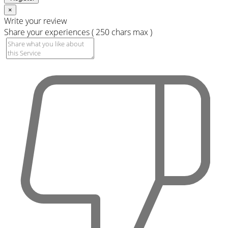
×
Write your review
Share your experiences ( 250 chars max )