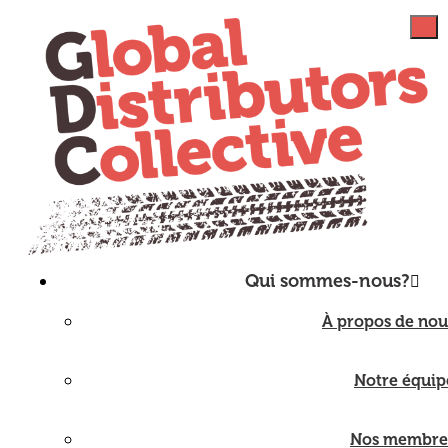
Qui sommes-nous?
À propos de nou
Notre équip
Nos membre