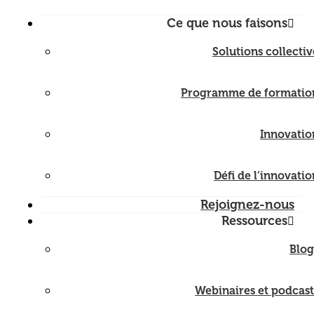
Ce que nous faisons
Solutions collectiv
Programme de formatio
Innovatio
Défi de l’innovatio
Rejoignez-nous
Ressources
Blog
Webinaires et podcast