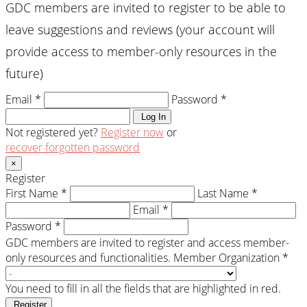
GDC members are invited to register to be able to
leave suggestions and reviews (your account will
provide access to member-only resources in the
future)
Email *
Password *
Log In
Not registered yet?
Register now
or
recover forgotten password
×
Register
First Name *
Last Name *
Email *
Password *
GDC members are invited to register and access member-
only resources and functionalities.
Member Organization *
You need to fill in all the fields that are highlighted in red.
Register