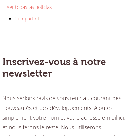
Ver todas las noticias
Compartir
Inscrivez-vous à notre
newsletter
Nous serions ravis de vous tenir au courant des
nouveautés et des développements. Ajoutez
simplement votre nom et votre adresse e-mail ici,
et nous ferons le reste. Nous utiliserons