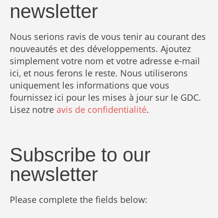
newsletter
Nous serions ravis de vous tenir au courant des
nouveautés et des développements. Ajoutez
simplement votre nom et votre adresse e-mail
ici, et nous ferons le reste. Nous utiliserons
uniquement les informations que vous
fournissez ici pour les mises à jour sur le GDC.
Lisez notre
avis de confidentialité
.
Subscribe to our
newsletter
Please complete the fields below: