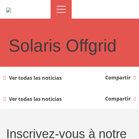
Solaris Offgrid
Compartir
Ver todas las noticias
Compartir
Ver todas las noticias
Inscrivez-vous à notre