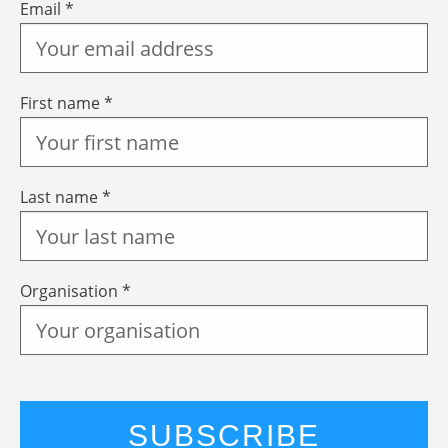
Email *
First name *
Last name *
Organisation *