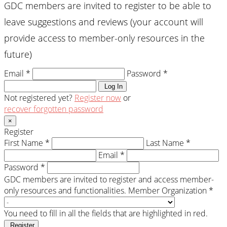
GDC members are invited to register to be able to
leave suggestions and reviews (your account will
provide access to member-only resources in the
future)
Email *
Password *
Log In
Not registered yet?
Register now
or
recover forgotten password
×
Register
First Name *
Last Name *
Email *
Password *
GDC members are invited to register and access member-
only resources and functionalities.
Member Organization *
You need to fill in all the fields that are highlighted in red.
Register