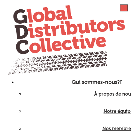
Qui sommes-nous?
À propos de nou
Notre équip
Nos membre