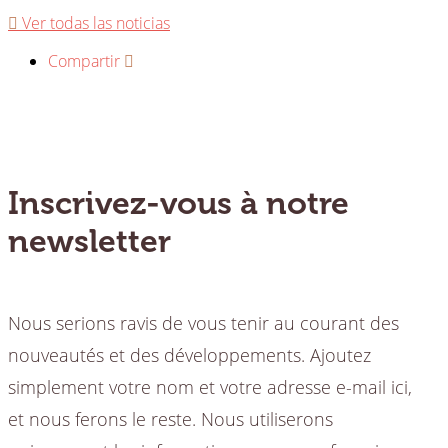
Ver todas las noticias
Compartir
Inscrivez-vous à notre
newsletter
Nous serions ravis de vous tenir au courant des
nouveautés et des développements. Ajoutez
simplement votre nom et votre adresse e-mail ici,
et nous ferons le reste. Nous utiliserons