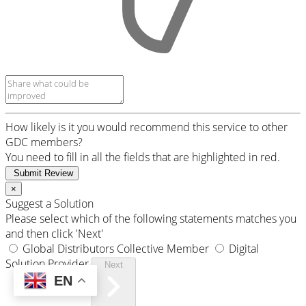
How likely is it you would recommend this service to other
GDC members?
You need to fill in all the fields that are highlighted in red.
Submit Review
×
Suggest a Solution
Please select which of the following statements matches you
and then click 'Next'
Global Distributors Collective Member
Digital
Solution Provider
Next
EN