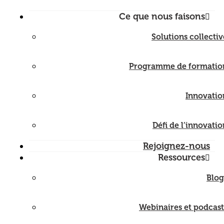
Ce que nous faisons
Solutions collectiv
Programme de formatio
Innovatio
Défi de l’innovatio
Rejoignez-nous
Ressources
Blog
Webinaires et podcast