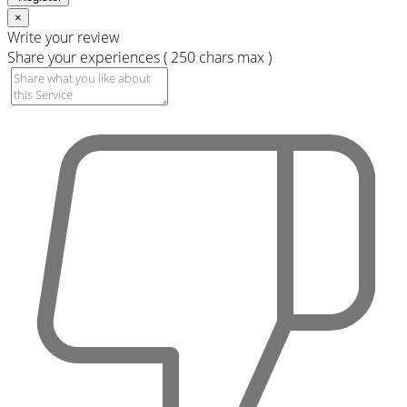
×
Write your review
Share your experiences ( 250 chars max )