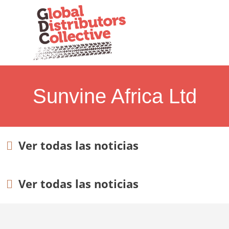
Sunvine Africa Ltd
Ver todas las noticias
Ver todas las noticias