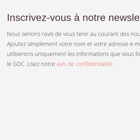
Inscrivez-vous à notre newsle
Nous serions ravis de vous tenir au courant des n
Ajoutez simplement votre nom et votre adresse e-mail
utiliserons uniquement les informations que vous fou
le GDC. Lisez notre
avis de confidentialité
.