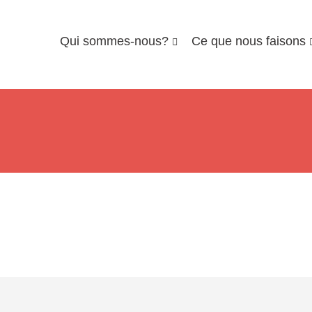
Qui sommes-nous?
Ce que nous faisons