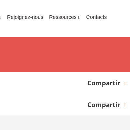
Rejoignez-nous
Ressources
Contacts
Compartir
Compartir