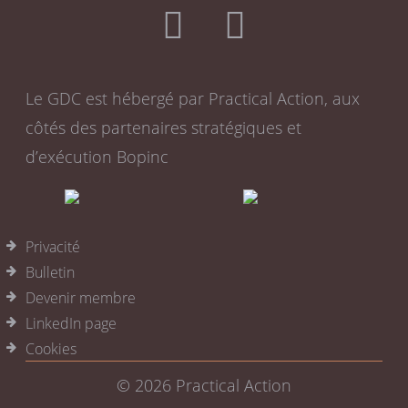
Le GDC est hébergé par Practical Action, aux
côtés des partenaires stratégiques et
d’exécution Bopinc
Privacité
Bulletin
Devenir membre
LinkedIn page
Cookies
© 2026
Practical Action