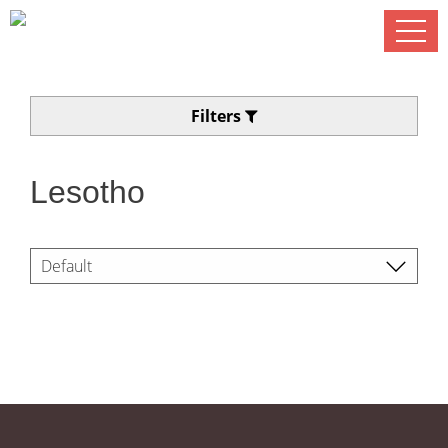
Filters
Lesotho