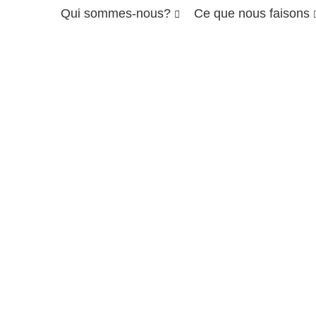
Qui sommes-nous?
Ce que nous faisons