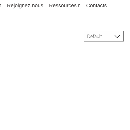
Rejoignez-nous
Ressources
Contacts