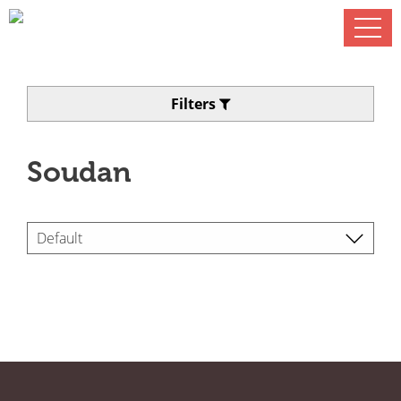
Filters
Soudan